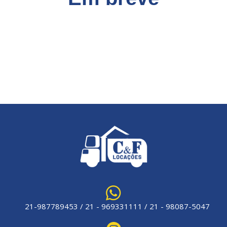
21-987789453 / 21 - 969331111 / 21 - 98087-5047