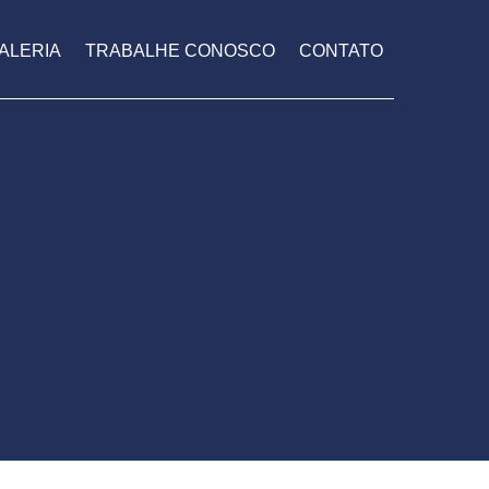
ALERIA
TRABALHE CONOSCO
CONTATO