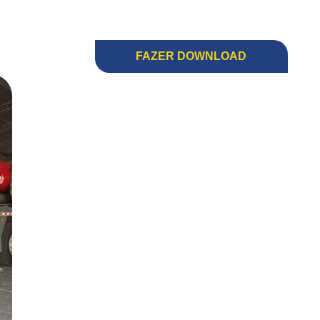
FAZER DOWNLOAD