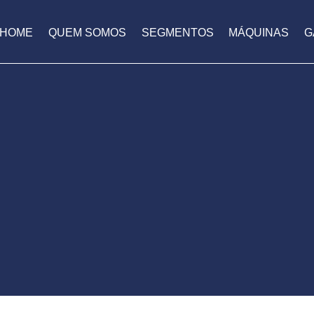
HOME
QUEM SOMOS
SEGMENTOS
MÁQUINAS
G