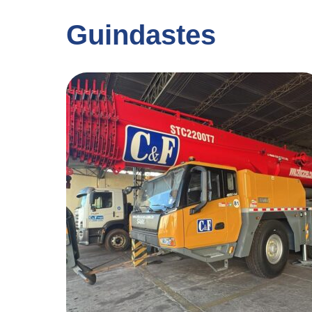
Guindastes