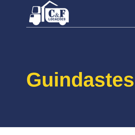
Guindastes